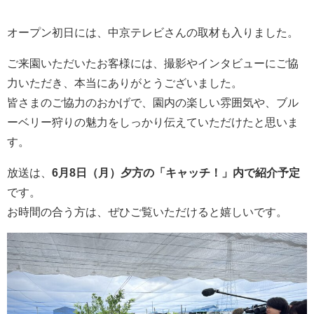
オープン初日には、中京テレビさんの取材も入りました。
ご来園いただいたお客様には、撮影やインタビューにご協
力いただき、本当にありがとうございました。
皆さまのご協力のおかげで、園内の楽しい雰囲気や、ブル
ーベリー狩りの魅力をしっかり伝えていただけたと思いま
す。
放送は、
6月8日（月）夕方の「キャッチ！」内で紹介予定
です。
お時間の合う方は、ぜひご覧いただけると嬉しいです。