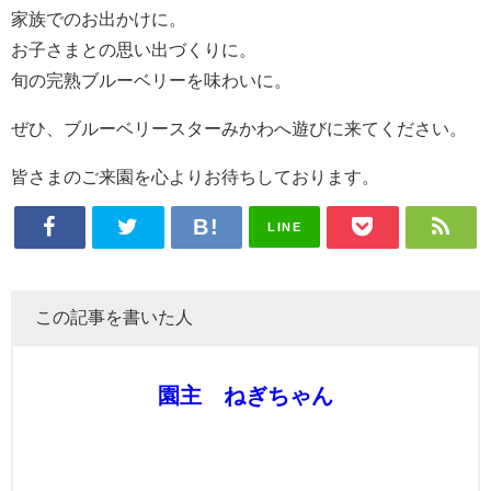
家族でのお出かけに。
お子さまとの思い出づくりに。
旬の完熟ブルーベリーを味わいに。
ぜひ、ブルーベリースターみかわへ遊びに来てください。
皆さまのご来園を心よりお待ちしております。
LINE
この記事を書いた人
園主 ねぎちゃん