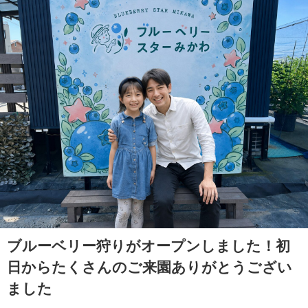
ブルーベリー狩りがオープンしました！初
日からたくさんのご来園ありがとうござい
ました