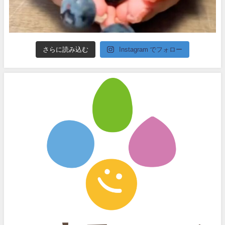
さらに読み込む
Instagram でフォロー