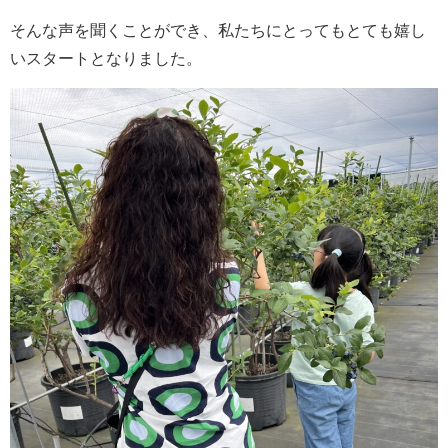
そんな声を聞くことができ、私たちにとってもとても嬉し
いスタートとなりました。