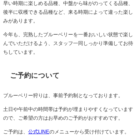
早い時期に楽しめる品種、中盤から味がのってくる品種、
後半に収穫できる品種など、来る時期によって違った楽し
みがあります。
今年も、完熟したブルーベリーを一番おいしい状態で楽し
んでいただけるよう、スタッフ一同しっかり準備してお待
ちしています。
ご予約について
ブルーベリー狩りは、事前予約制となっております。
土日や午前中の時間帯は予約が埋まりやすくなっています
ので、ご希望の方はお早めのご予約がおすすめです。
ご予約は、
公式LINE
のメニューから受け付けています。