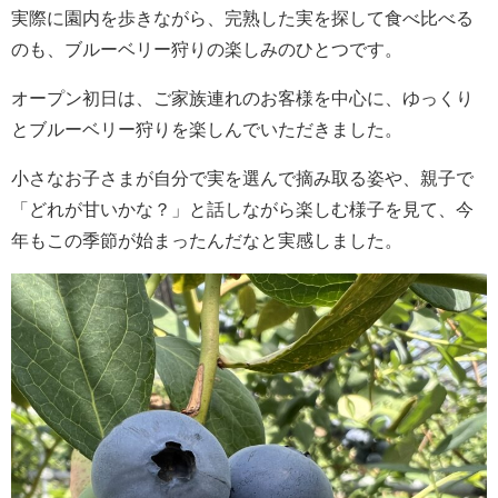
実際に園内を歩きながら、完熟した実を探して食べ比べる
のも、ブルーベリー狩りの楽しみのひとつです。
オープン初日は、ご家族連れのお客様を中心に、ゆっくり
とブルーベリー狩りを楽しんでいただきました。
小さなお子さまが自分で実を選んで摘み取る姿や、親子で
「どれが甘いかな？」と話しながら楽しむ様子を見て、今
年もこの季節が始まったんだなと実感しました。