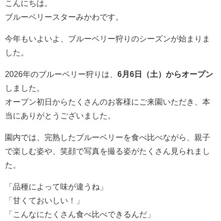
こんにちは。
ブルーベリースターみかわです。
今年もいよいよ、ブルーベリー狩りのシーズンが始まりま
した。
2026年のブルーベリー狩りは、
6月6日（土）からオープン
しました。
オープン初日からたくさんのお客様にご来園いただき、本
当にありがとうございました。
園内では、完熟したブルーベリーを食べ比べながら、親子
で楽しむ姿や、笑顔で写真を撮る姿がたくさん見られまし
た。
「品種によって味が違うね」
「甘くておいしい！」
「こんなにたくさん食べ比べできるんだ」