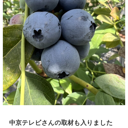
中京テレビさんの取材も入りました