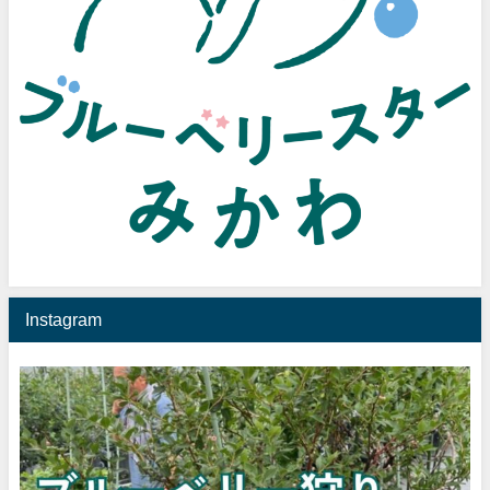
Instagram