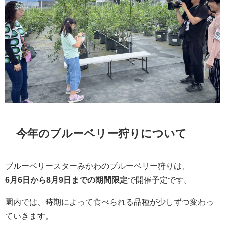
今年のブルーベリー狩りについて
ブルーベリースターみかわのブルーベリー狩りは、
6月6日から8月9日までの期間限定
で開催予定です。
園内では、時期によって食べられる品種が少しずつ変わっ
ていきます。