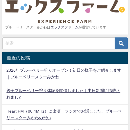
ブルーベリースターみかわは
エックスファーム
が運営しています
最近の投稿
2026年ブルーベリー狩りオープン！初日の様子をご紹介します
｜ブルーベリースターみかわ
親子ブルーベリー狩り体験を開催しました｜中日新聞に掲載さ
れました
Heart FM（86.4MHz）に出演 ラジオでお話しした、ブルーベ
リースターみかわの想い