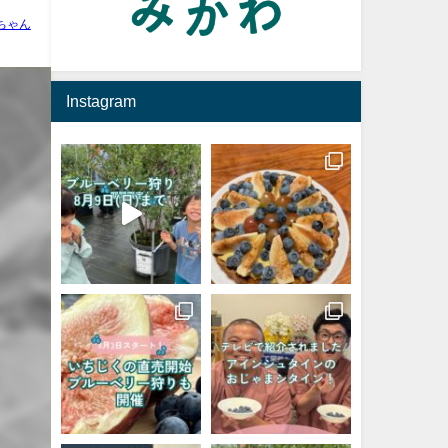
ちゃん
Instagram