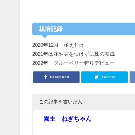
栽培記録
2020年12月 植え付け
2021年は花や実をつけずに株の養成
2022年 ブルーベリー狩りデビュー
Facebook
Twitter
この記事を書いた人
園主 ねぎちゃん