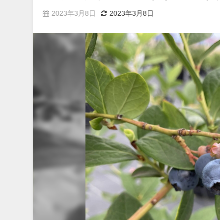
2023年3月8日
2023年3月8日